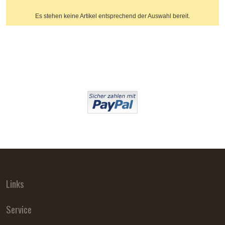
Es stehen keine Artikel entsprechend der Auswahl bereit.
Links
Service