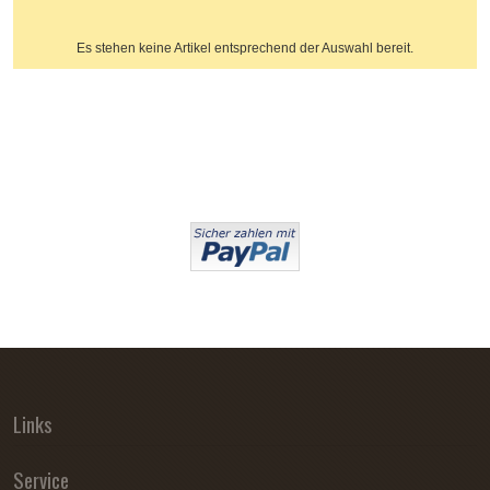
Es stehen keine Artikel entsprechend der Auswahl bereit.
Links
Service