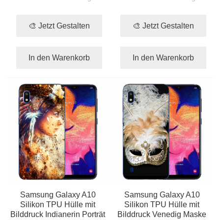
🎨 Jetzt Gestalten
🎨 Jetzt Gestalten
In den Warenkorb
In den Warenkorb
Samsung Galaxy A10
Samsung Galaxy A10
Silikon TPU Hülle mit
Silikon TPU Hülle mit
Bilddruck Indianerin Porträt
Bilddruck Venedig Maske