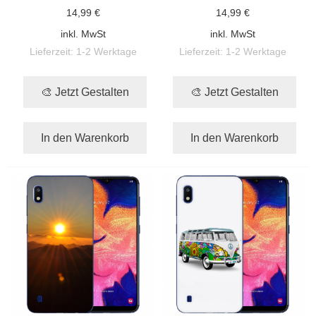
14,99 €
14,99 €
inkl. MwSt
inkl. MwSt
Lieferzeit:
1-2 Werktage
Lieferzeit:
1-2 Werktage
🎨 Jetzt Gestalten
🎨 Jetzt Gestalten
In den Warenkorb
In den Warenkorb