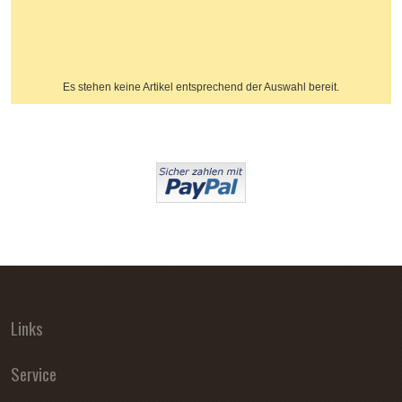
Es stehen keine Artikel entsprechend der Auswahl bereit.
Links
Service