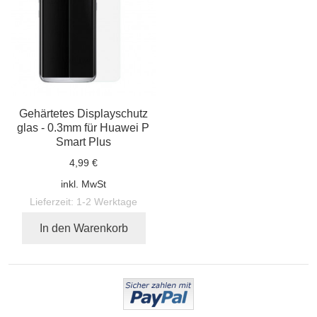
Gehärtetes Displayschutz
glas - 0.3mm für Huawei P
Smart Plus
4,99 €
inkl. MwSt
Lieferzeit:
1-2 Werktage
In den Warenkorb