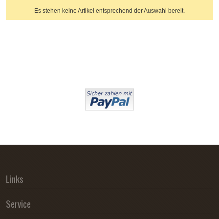
Es stehen keine Artikel entsprechend der Auswahl bereit.
Links
Service