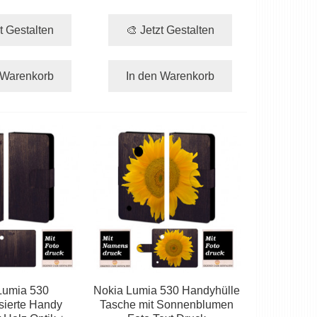
t Gestalten
🎨 Jetzt Gestalten
 Warenkorb
In den Warenkorb
Lumia 530
Nokia Lumia 530 Handyhülle
sierte Handy
Tasche mit Sonnenblumen