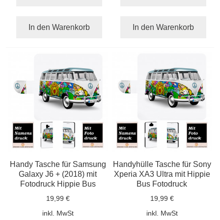
In den Warenkorb
In den Warenkorb
Handy Tasche für Samsung
Handyhülle Tasche für Sony
Galaxy J6 + (2018) mit
Xperia XA3 Ultra mit Hippie
Fotodruck Hippie Bus
Bus Fotodruck
19,99 €
19,99 €
inkl. MwSt
inkl. MwSt