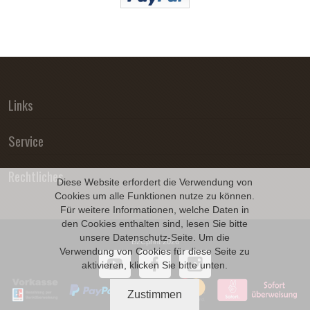
Links
Service
Rechtliches
Diese Website erfordert die Verwendung von
Cookies um alle Funktionen nutze zu können.
Für weitere Informationen, welche Daten in
den Cookies enthalten sind, lesen Sie bitte
unsere
Datenschutz
-Seite. Um die
B2Cprint 2026
Verwendung von Cookies für diese Seite zu
aktivieren, klicken Sie bitte unten.
Zustimmen