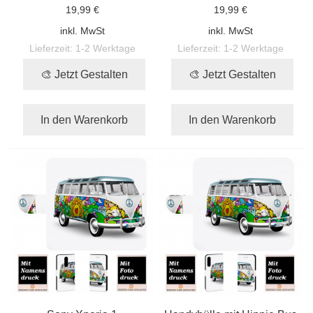
19,99 €
19,99 €
inkl. MwSt
inkl. MwSt
Lieferzeit:
1-2 Werktage
Lieferzeit:
1-2 Werktage
🎨 Jetzt Gestalten
🎨 Jetzt Gestalten
In den Warenkorb
In den Warenkorb