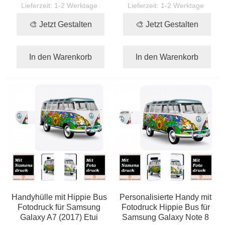
Lieferzeit:
1-2 Werktage
Lieferzeit:
1-2 Werktage
🎨 Jetzt Gestalten
🎨 Jetzt Gestalten
In den Warenkorb
In den Warenkorb
Handyhülle mit Hippie Bus
Personalisierte Handy mit
Fotodruck für Samsung
Fotodruck Hippie Bus für
Galaxy A7 (2017) Etui
Samsung Galaxy Note 8