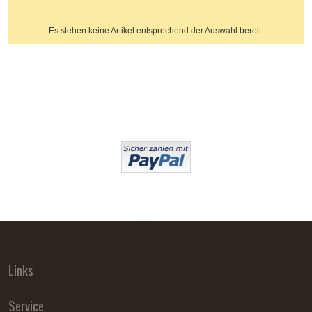
Es stehen keine Artikel entsprechend der Auswahl bereit.
Links
Service