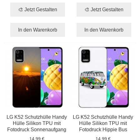
🎨 Jetzt Gestalten
🎨 Jetzt Gestalten
In den Warenkorb
In den Warenkorb
LG K52 Schutzhülle Handy
LG K52 Schutzhülle Handy
Hülle Silikon TPU mit
Hülle Silikon TPU mit
Fotodruck Sonnenaufgang
Fotodruck Hippie Bus
14,99 €
14,99 €