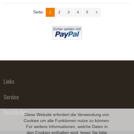
Seite:
1
2
3
4
5
Links
Service
Rechtliches
Diese Website erfordert die Verwendung von
Cookies um alle Funktionen nutze zu können.
Für weitere Informationen, welche Daten in
den Cookies enthalten sind, lesen Sie bitte