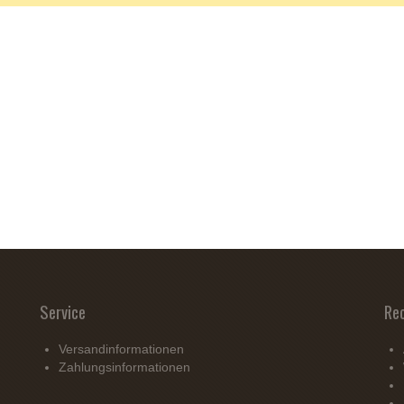
Service
Re
Versandinformationen
Zahlungsinformationen