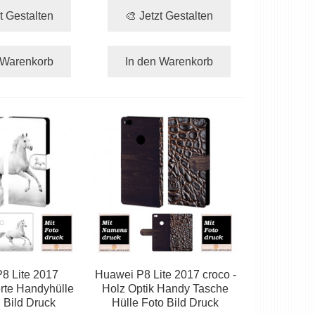
t Gestalten
🎨 Jetzt Gestalten
 Warenkorb
In den Warenkorb
8 Lite 2017
Huawei P8 Lite 2017 croco -
erte Handyhülle
Holz Optik Handy Tasche
d Bild Druck
Hülle Foto Bild Druck