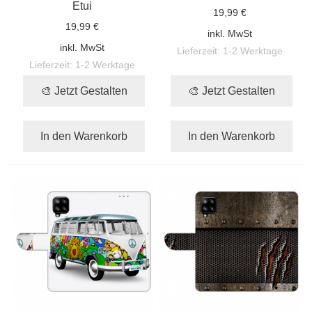
Etui
19,99 €
19,99 €
inkl. MwSt
inkl. MwSt
Lieferzeit:
1-2 Werktage
Lieferzeit:
1-2 Werktage
🎨 Jetzt Gestalten
🎨 Jetzt Gestalten
In den Warenkorb
In den Warenkorb