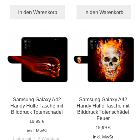
In den Warenkorb
In den Warenkorb
Samsung Galaxy A42
Samsung Galaxy A42
Handy Hülle Tasche mit
Handy Hülle Tasche mit
Bilddruck Totenschädel
Bilddruck Totenschädel
Feuer
19,99 €
19,99 €
inkl. MwSt
inkl. MwSt
Lieferzeit:
1-2 Werktage