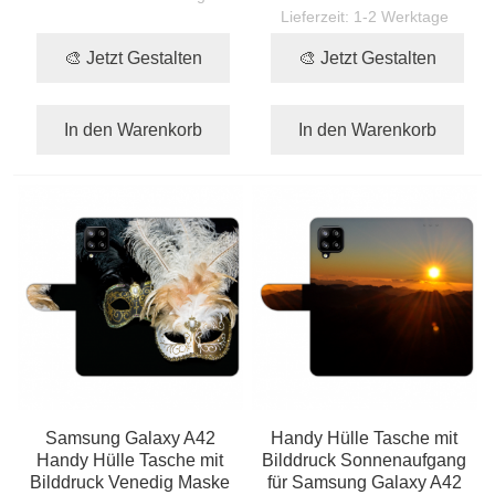
Lieferzeit:
1-2 Werktage
🎨 Jetzt Gestalten
🎨 Jetzt Gestalten
In den Warenkorb
In den Warenkorb
Samsung Galaxy A42
Handy Hülle Tasche mit
Handy Hülle Tasche mit
Bilddruck Sonnenaufgang
Bilddruck Venedig Maske
für Samsung Galaxy A42