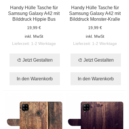
Handy Hülle Tasche für
Handy Hülle Tasche für
Samsung Galaxy A42 mit
Samsung Galaxy A42 mit
Bilddruck Hippie Bus
Bilddruck Monster-Kralle
19,99 €
19,99 €
inkl. MwSt
inkl. MwSt
Lieferzeit:
1-2 Werktage
Lieferzeit:
1-2 Werktage
🎨 Jetzt Gestalten
🎨 Jetzt Gestalten
In den Warenkorb
In den Warenkorb