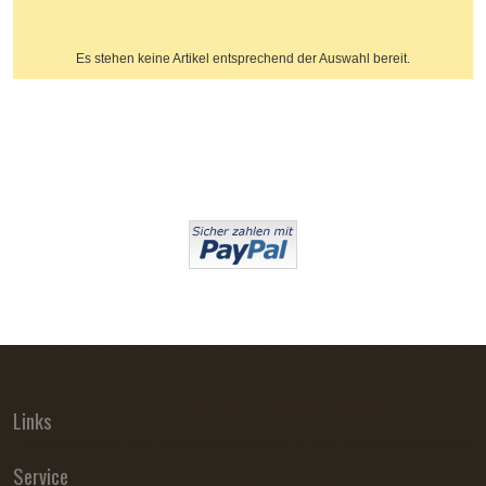
Es stehen keine Artikel entsprechend der Auswahl bereit.
Links
Service