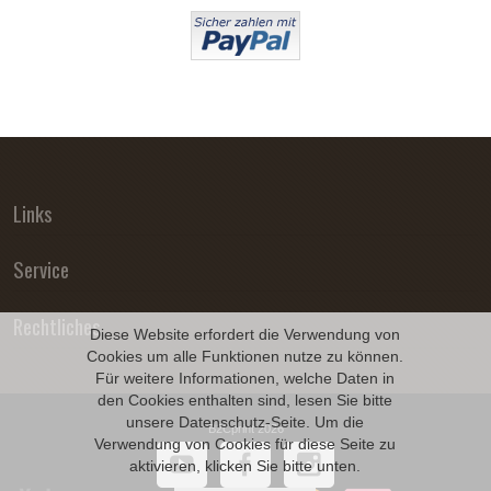
Links
Service
Rechtliches
Diese Website erfordert die Verwendung von
Cookies um alle Funktionen nutze zu können.
Für weitere Informationen, welche Daten in
den Cookies enthalten sind, lesen Sie bitte
unsere
Datenschutz
-Seite. Um die
B2Cprint 2026
Verwendung von Cookies für diese Seite zu
aktivieren, klicken Sie bitte unten.