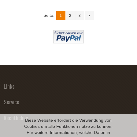
Seite:
1
2
3
Links
Service
Rechtliches
Diese Website erfordert die Verwendung von
Cookies um alle Funktionen nutze zu können.
Für weitere Informationen, welche Daten in