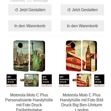
Lieferzeit:
1-2 Werktage
🎨 Jetzt Gestalten
🎨 Jetzt Gestalten
In den Warenkorb
In den Warenkorb
Motorola Moto C Plus
Motorola Moto C Plus
Personalisierte Handyhülle
Handyhülle mit Foto Bild
mit Foto Druck
Druck Big Ben-Uhrturm
Freiheitsstatue
London