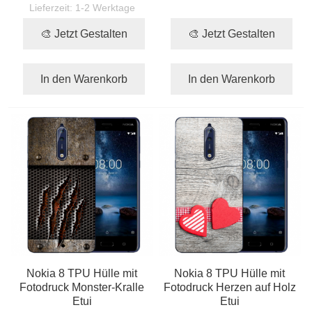
Lieferzeit:
1-2 Werktage
🎨 Jetzt Gestalten
🎨 Jetzt Gestalten
In den Warenkorb
In den Warenkorb
Nokia 8 TPU Hülle mit
Nokia 8 TPU Hülle mit
Fotodruck Monster-Kralle
Fotodruck Herzen auf Holz
Etui
Etui