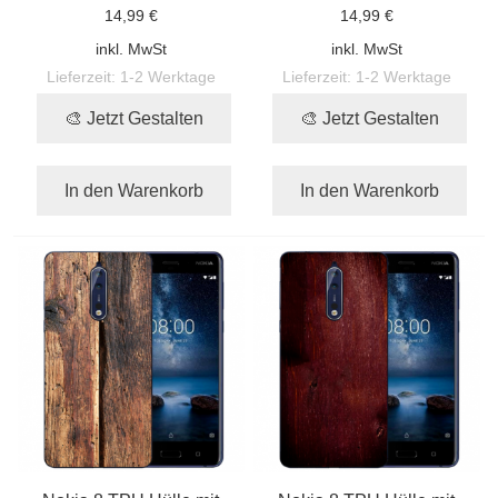
14,99 €
14,99 €
inkl. MwSt
inkl. MwSt
Lieferzeit:
1-2 Werktage
Lieferzeit:
1-2 Werktage
🎨 Jetzt Gestalten
🎨 Jetzt Gestalten
In den Warenkorb
In den Warenkorb