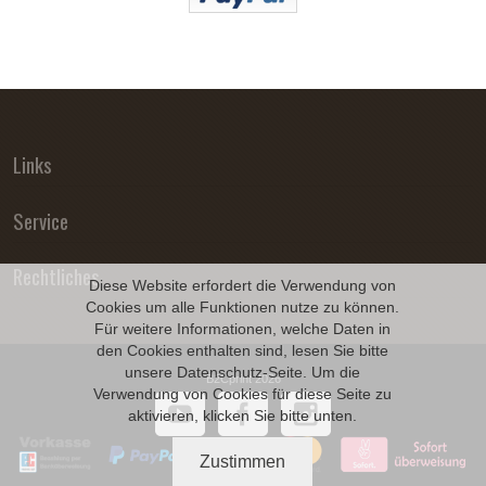
Links
Service
Rechtliches
Diese Website erfordert die Verwendung von
Cookies um alle Funktionen nutze zu können.
Für weitere Informationen, welche Daten in
den Cookies enthalten sind, lesen Sie bitte
unsere
Datenschutz
-Seite. Um die
B2Cprint 2026
Verwendung von Cookies für diese Seite zu
aktivieren, klicken Sie bitte unten.
Zustimmen