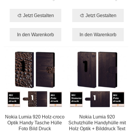
🎨 Jetzt Gestalten
🎨 Jetzt Gestalten
In den Warenkorb
In den Warenkorb
Nokia Lumia 920 Holz-croco
Nokia Lumia 920
Optik Handy Tasche Hülle
Schutzhülle Handyhülle mit
Foto Bild Druck
Holz Optik + Bilddruck Text