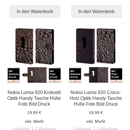
In den Warenkorb
In den Warenkorb
Nokia Lumia 920 Krokodil
Nokia Lumia 920 Croco-
Optik Handy Tasche Hülle
Holz Optik Handy Tasche
Foto Bild Druck
Hülle Foto Bild Druck
19,99 €
19,99 €
inkl. MwSt
inkl. MwSt
Lieferzeit:
1-2 Werktage
Lieferzeit:
1-2 Werktage