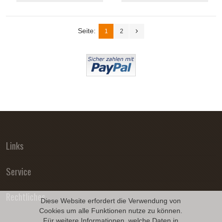
Seite:
1
2
Links
Service
Rechtliches
Diese Website erfordert die Verwendung von
Cookies um alle Funktionen nutze zu können.
Für weitere Informationen, welche Daten in