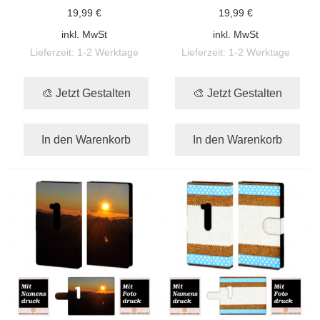
19,99 €
19,99 €
inkl. MwSt
inkl. MwSt
Lieferzeit:
1-2 Werktage
Lieferzeit:
1-2 Werktage
🎨 Jetzt Gestalten
🎨 Jetzt Gestalten
In den Warenkorb
In den Warenkorb