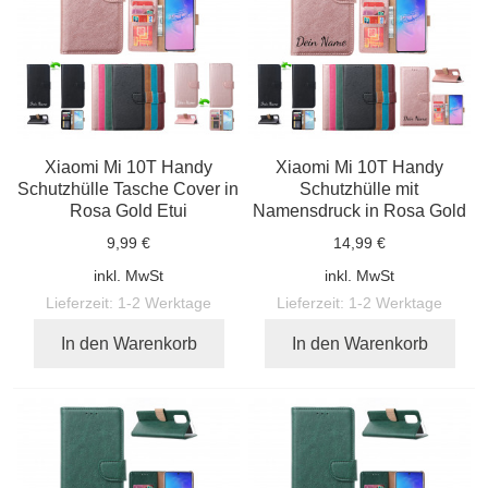
Xiaomi Mi 10T Handy
Xiaomi Mi 10T Handy
Schutzhülle Tasche Cover in
Schutzhülle mit
Rosa Gold Etui
Namensdruck in Rosa Gold
9,99 €
14,99 €
inkl. MwSt
inkl. MwSt
Lieferzeit:
1-2 Werktage
Lieferzeit:
1-2 Werktage
In den Warenkorb
In den Warenkorb