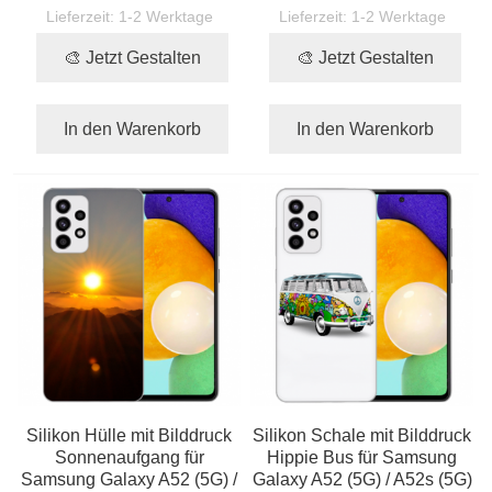
Lieferzeit:
1-2 Werktage
Lieferzeit:
1-2 Werktage
🎨 Jetzt Gestalten
🎨 Jetzt Gestalten
In den Warenkorb
In den Warenkorb
Silikon Hülle mit Bilddruck
Silikon Schale mit Bilddruck
Sonnenaufgang für
Hippie Bus für Samsung
Samsung Galaxy A52 (5G) /
Galaxy A52 (5G) / A52s (5G)