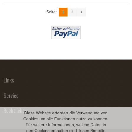
Seite:
1
2
Links
Service
Rechtliches
Diese Website erfordert die Verwendung von
Cookies um alle Funktionen nutze zu können.
Für weitere Informationen, welche Daten in
den Cookies enthalten sind, lesen Sie bitte