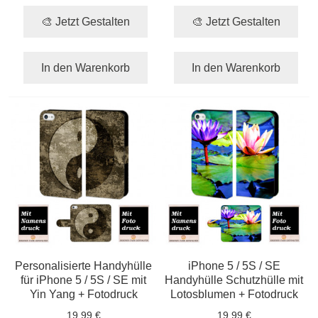
🎨 Jetzt Gestalten
🎨 Jetzt Gestalten
In den Warenkorb
In den Warenkorb
Personalisierte Handyhülle
iPhone 5 / 5S / SE
für iPhone 5 / 5S / SE mit
Handyhülle Schutzhülle mit
Yin Yang + Fotodruck
Lotosblumen + Fotodruck
19,99 €
19,99 €