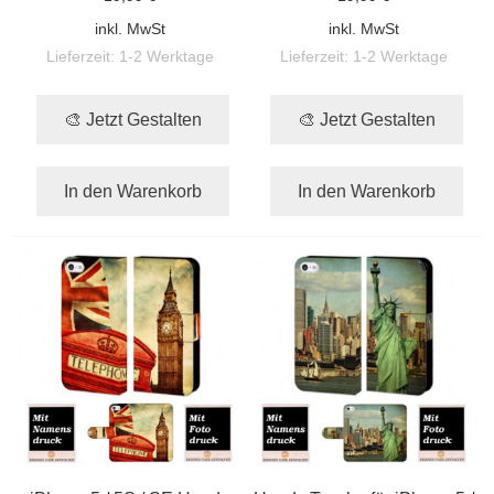
inkl. MwSt
inkl. MwSt
Lieferzeit:
1-2 Werktage
Lieferzeit:
1-2 Werktage
🎨 Jetzt Gestalten
🎨 Jetzt Gestalten
In den Warenkorb
In den Warenkorb