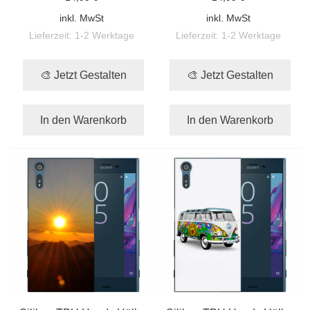
inkl. MwSt
inkl. MwSt
Lieferzeit:
1-2 Werktage
Lieferzeit:
1-2 Werktage
🎨 Jetzt Gestalten
🎨 Jetzt Gestalten
In den Warenkorb
In den Warenkorb