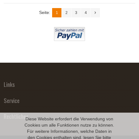
Seite:
1
2
3
4
Links
Service
Rechtliches
Diese Website erfordert die Verwendung von
Cookies um alle Funktionen nutze zu können.
Für weitere Informationen, welche Daten in
den Cookies enthalten sind, lesen Sie bitte