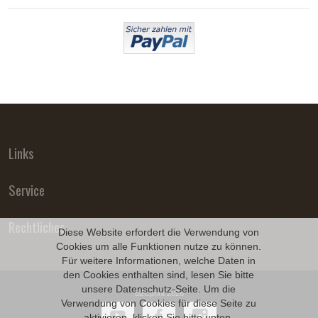
Links
Service
Rechtliches
Diese Website erfordert die Verwendung von
Cookies um alle Funktionen nutze zu können.
Für weitere Informationen, welche Daten in
den Cookies enthalten sind, lesen Sie bitte
unsere
Datenschutz
-Seite. Um die
B2Cprint 2026
Verwendung von Cookies für diese Seite zu
aktivieren, klicken Sie bitte unten.