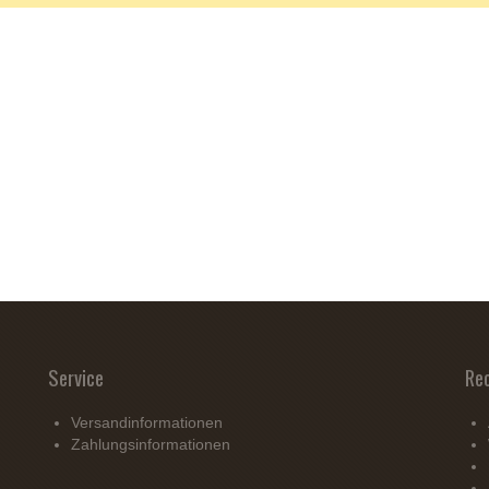
Service
Re
Versandinformationen
Zahlungsinformationen