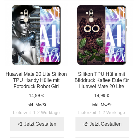
Huawei Mate 20 Lite Silikon
Silikon TPU Hülle mit
TPU Handy Hülle mit
Bilddruck Kaffee Eule für
Fotodruck Robot Girl
Huawei Mate 20 Lite
14,99 €
14,99 €
inkl. MwSt
inkl. MwSt
Lieferzeit:
1-2 Werktage
Lieferzeit:
1-2 Werktage
🎨 Jetzt Gestalten
🎨 Jetzt Gestalten