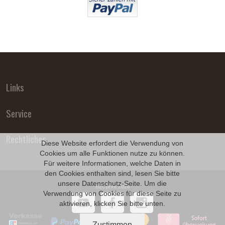
Links
Service
Rechtliches
Diese Website erfordert die Verwendung von
Cookies um alle Funktionen nutze zu können.
Für weitere Informationen, welche Daten in
den Cookies enthalten sind, lesen Sie bitte
unsere
Datenschutz
-Seite. Um die
B2Cprint 2026
Verwendung von Cookies für diese Seite zu
aktivieren, klicken Sie bitte unten.
Zustimmen