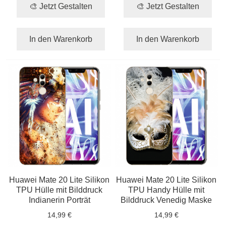
🎨 Jetzt Gestalten
🎨 Jetzt Gestalten
In den Warenkorb
In den Warenkorb
Huawei Mate 20 Lite Silikon
Huawei Mate 20 Lite Silikon
TPU Hülle mit Bilddruck
TPU Handy Hülle mit
Indianerin Porträt
Bilddruck Venedig Maske
14,99 €
14,99 €