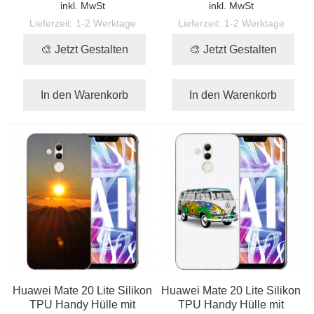
inkl. MwSt
inkl. MwSt
Lieferzeit:
1-2 Werktage
Lieferzeit:
1-2 Werktage
🎨 Jetzt Gestalten
🎨 Jetzt Gestalten
In den Warenkorb
In den Warenkorb
Huawei Mate 20 Lite Silikon
Huawei Mate 20 Lite Silikon
TPU Handy Hülle mit
TPU Handy Hülle mit