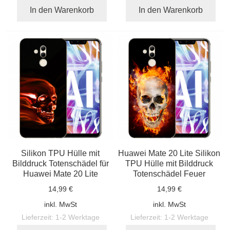
In den Warenkorb
In den Warenkorb
Silikon TPU Hülle mit
Huawei Mate 20 Lite Silikon
Bilddruck Totenschädel für
TPU Hülle mit Bilddruck
Huawei Mate 20 Lite
Totenschädel Feuer
14,99 €
14,99 €
inkl. MwSt
inkl. MwSt
Lieferzeit:
1-2 Werktage
Lieferzeit:
1-2 Werktage