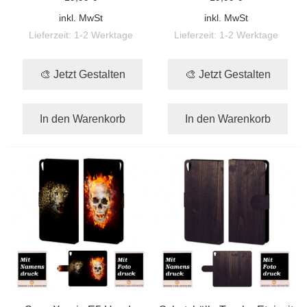
inkl. MwSt
inkl. MwSt
Lieferzeit:
1-2 Werktage
Lieferzeit:
1-2 Werktage
🎨 Jetzt Gestalten
🎨 Jetzt Gestalten
In den Warenkorb
In den Warenkorb