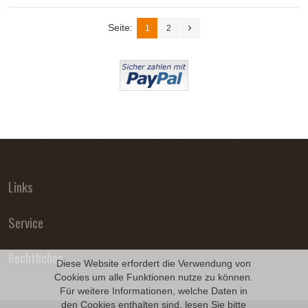
Seite:
1
2
Links
Service
Rechtliches
Diese Website erfordert die Verwendung von
Cookies um alle Funktionen nutze zu können.
Für weitere Informationen, welche Daten in
den Cookies enthalten sind, lesen Sie bitte