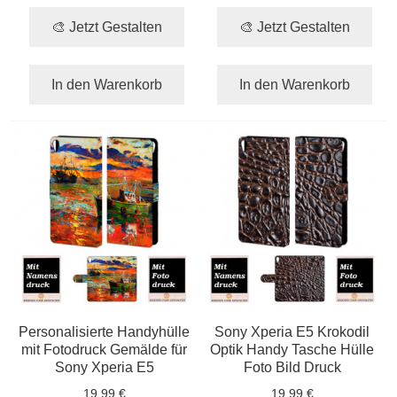
🎨 Jetzt Gestalten
🎨 Jetzt Gestalten
In den Warenkorb
In den Warenkorb
Personalisierte Handyhülle
Sony Xperia E5 Krokodil
mit Fotodruck Gemälde für
Optik Handy Tasche Hülle
Sony Xperia E5
Foto Bild Druck
19,99 €
19,99 €