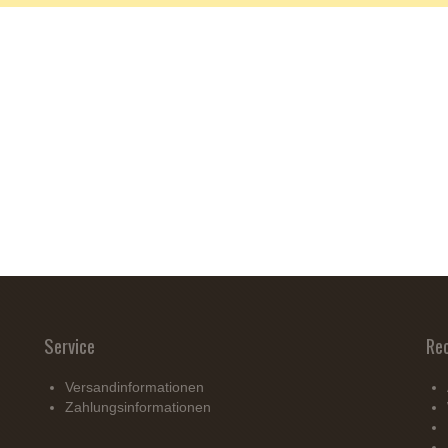
Service
Re
Versandinformationen
Zahlungsinformationen