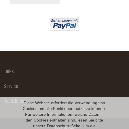
Links
Service
Rechtliches
Diese Website erfordert die Verwendung von
Cookies um alle Funktionen nutze zu können.
Für weitere Informationen, welche Daten in
den Cookies enthalten sind, lesen Sie bitte
unsere
Datenschutz
-Seite. Um die
B2Cprint 2026