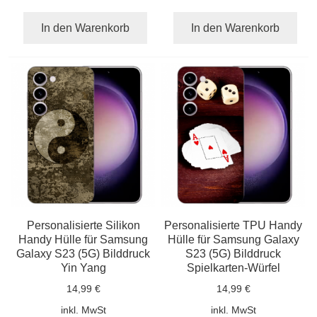
In den Warenkorb
In den Warenkorb
Personalisierte Silikon
Personalisierte TPU Handy
Handy Hülle für Samsung
Hülle für Samsung Galaxy
Galaxy S23 (5G) Bilddruck
S23 (5G) Bilddruck
Yin Yang
Spielkarten-Würfel
14,99 €
14,99 €
inkl. MwSt
inkl. MwSt