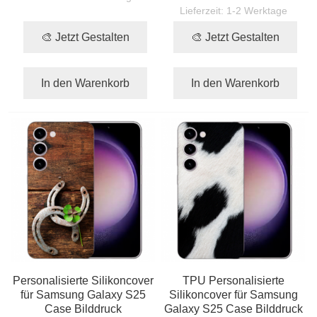
Lieferzeit:
1-2 Werktage
🎨 Jetzt Gestalten
🎨 Jetzt Gestalten
In den Warenkorb
In den Warenkorb
Personalisierte Silikoncover
TPU Personalisierte
für Samsung Galaxy S25
Silikoncover für Samsung
Case Bilddruck
Galaxy S25 Case Bilddruck