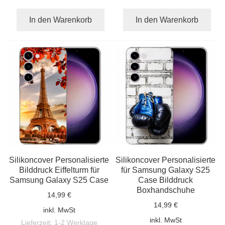
In den Warenkorb
In den Warenkorb
Silikoncover Personalisierte
Silikoncover Personalisierte
Bilddruck Eiffelturm für
für Samsung Galaxy S25
Samsung Galaxy S25 Case
Case Bilddruck
Boxhandschuhe
14,99 €
14,99 €
inkl. MwSt
inkl. MwSt
Lieferzeit:
1-2 Werktage