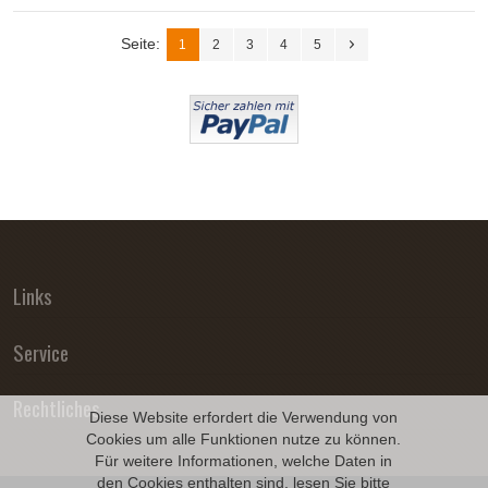
Seite:
1
2
3
4
5
Links
Service
Rechtliches
Diese Website erfordert die Verwendung von
Cookies um alle Funktionen nutze zu können.
Für weitere Informationen, welche Daten in
den Cookies enthalten sind, lesen Sie bitte