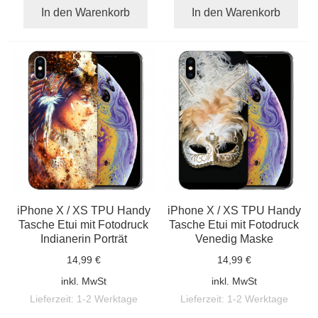
In den Warenkorb
In den Warenkorb
iPhone X / XS TPU Handy
iPhone X / XS TPU Handy
Tasche Etui mit Fotodruck
Tasche Etui mit Fotodruck
Indianerin Porträt
Venedig Maske
14,99 €
14,99 €
inkl. MwSt
inkl. MwSt
Lieferzeit:
1-2 Werktage
Lieferzeit:
1-2 Werktage