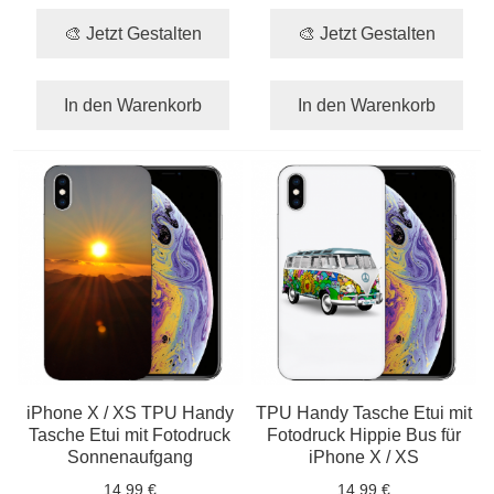
🎨 Jetzt Gestalten
🎨 Jetzt Gestalten
In den Warenkorb
In den Warenkorb
iPhone X / XS TPU Handy
TPU Handy Tasche Etui mit
Tasche Etui mit Fotodruck
Fotodruck Hippie Bus für
Sonnenaufgang
iPhone X / XS
14,99 €
14,99 €