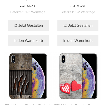
inkl. MwSt
inkl. MwSt
Lieferzeit:
1-2 Werktage
Lieferzeit:
1-2 Werktage
🎨 Jetzt Gestalten
🎨 Jetzt Gestalten
In den Warenkorb
In den Warenkorb