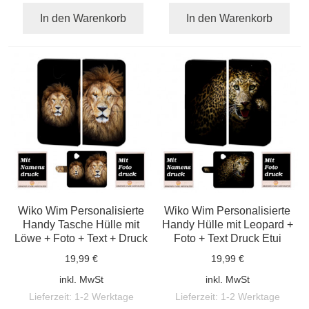
In den Warenkorb
In den Warenkorb
Wiko Wim Personalisierte
Wiko Wim Personalisierte
Handy Tasche Hülle mit
Handy Hülle mit Leopard +
Löwe + Foto + Text + Druck
Foto + Text Druck Etui
19,99 €
19,99 €
inkl. MwSt
inkl. MwSt
Lieferzeit:
1-2 Werktage
Lieferzeit:
1-2 Werktage