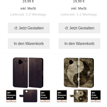
19,99 €
19,99 €
inkl. MwSt
inkl. MwSt
Lieferzeit:
1-2 Werktage
Lieferzeit:
1-2 Werktage
🎨 Jetzt Gestalten
🎨 Jetzt Gestalten
In den Warenkorb
In den Warenkorb