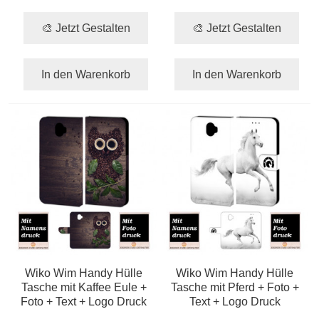
🎨 Jetzt Gestalten
🎨 Jetzt Gestalten
In den Warenkorb
In den Warenkorb
Wiko Wim Handy Hülle
Wiko Wim Handy Hülle
Tasche mit Kaffee Eule +
Tasche mit Pferd + Foto +
Foto + Text + Logo Druck
Text + Logo Druck