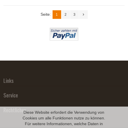
Seite:
1
2
3
Links
Service
Rechtliches
Diese Website erfordert die Verwendung von
Cookies um alle Funktionen nutze zu können.
Für weitere Informationen, welche Daten in