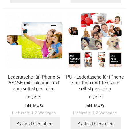
Ledertasche für iPhone 5/
PU - Ledertasche für iPhone
5S/ SE mit Foto und Text
7 mit Foto und Text zum
zum selbst gestalten
selbst gestalten
19,99 €
19,99 €
inkl. MwSt
inkl. MwSt
Lieferzeit:
1-2 Werktage
Lieferzeit:
1-2 Werktage
🎨 Jetzt Gestalten
🎨 Jetzt Gestalten