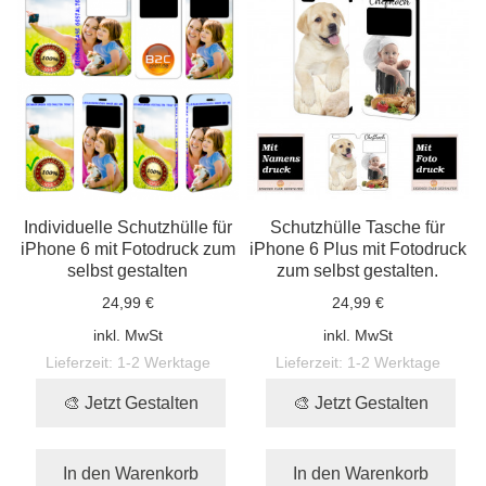
Individuelle Schutzhülle für
Schutzhülle Tasche für
iPhone 6 mit Fotodruck zum
iPhone 6 Plus mit Fotodruck
selbst gestalten
zum selbst gestalten.
24,99 €
24,99 €
inkl. MwSt
inkl. MwSt
Lieferzeit:
1-2 Werktage
Lieferzeit:
1-2 Werktage
🎨 Jetzt Gestalten
🎨 Jetzt Gestalten
In den Warenkorb
In den Warenkorb