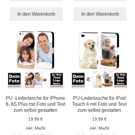
In den Warenkorb
In den Warenkorb
PU -Ledertasche für iPhone
PU-Ledertasche für iPod
6, 6S Plus mit Foto und Text
Touch 4 mit Foto und Text
zum selbst gestalten
zum selbst gestalten
19,99 €
19,99 €
inkl. MwSt
inkl. MwSt