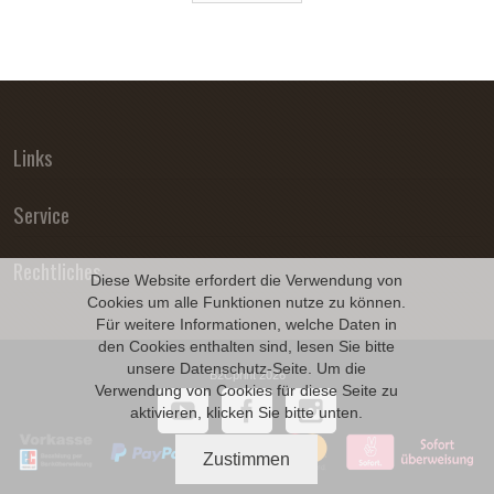
Links
Service
Rechtliches
Diese Website erfordert die Verwendung von
Cookies um alle Funktionen nutze zu können.
Für weitere Informationen, welche Daten in
den Cookies enthalten sind, lesen Sie bitte
unsere
Datenschutz
-Seite. Um die
B2Cprint 2026
Verwendung von Cookies für diese Seite zu
aktivieren, klicken Sie bitte unten.
Zustimmen