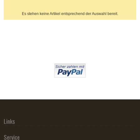
Es stehen keine Artikel entsprechend der Auswahl bereit.
Links
Service