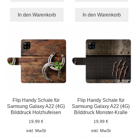
In den Warenkorb
In den Warenkorb
Flip Handy Schale für
Flip Handy Schale für
Samsung Galaxy A22 (4G)
Samsung Galaxy A22 (4G)
Bilddruck Holzhufeisen
Bilddruck Monster-Kralle
19,99 €
19,99 €
inkl. MwSt
inkl. MwSt