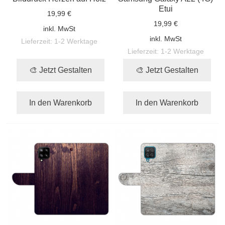
Etui
19,99 €
19,99 €
inkl. MwSt
inkl. MwSt
Lieferzeit:
1-2 Werktage
Lieferzeit:
1-2 Werktage
🎨 Jetzt Gestalten
🎨 Jetzt Gestalten
In den Warenkorb
In den Warenkorb