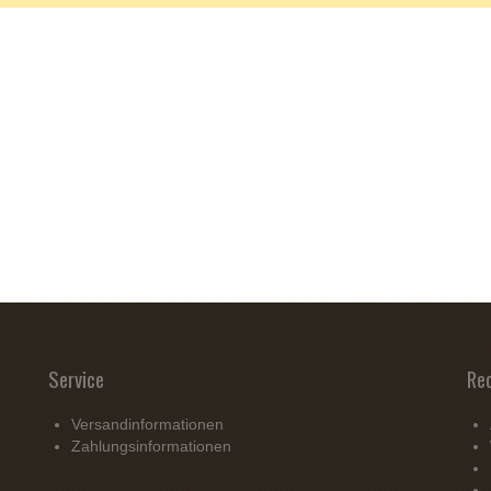
Service
Re
Versandinformationen
Zahlungsinformationen