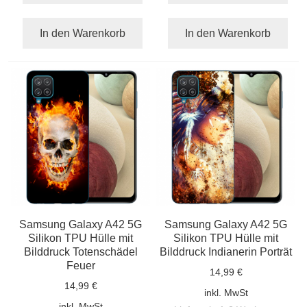
In den Warenkorb
In den Warenkorb
Samsung Galaxy A42 5G
Samsung Galaxy A42 5G
Silikon TPU Hülle mit
Silikon TPU Hülle mit
Bilddruck Totenschädel
Bilddruck Indianerin Porträt
Feuer
14,99 €
14,99 €
inkl. MwSt
inkl. MwSt