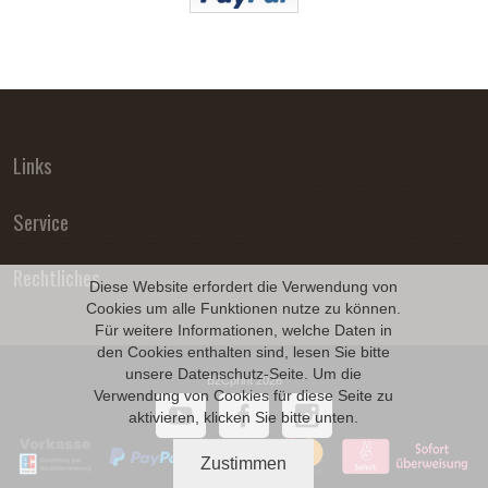
Links
Service
Rechtliches
Diese Website erfordert die Verwendung von
Cookies um alle Funktionen nutze zu können.
Für weitere Informationen, welche Daten in
den Cookies enthalten sind, lesen Sie bitte
unsere
Datenschutz
-Seite. Um die
B2Cprint 2026
Verwendung von Cookies für diese Seite zu
aktivieren, klicken Sie bitte unten.
Zustimmen