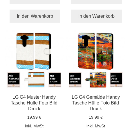
In den Warenkorb
In den Warenkorb
LG G4 Muster Handy
LG G4 Gemälde Handy
Tasche Hülle Foto Bild
Tasche Hülle Foto Bild
Druck
Druck
19,99 €
19,99 €
inkl. MwSt
inkl. MwSt