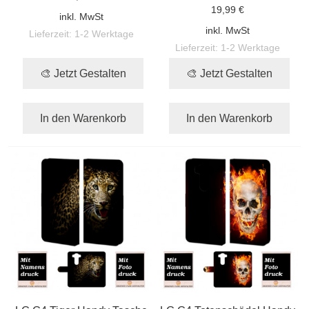
19,99 €
inkl. MwSt
inkl. MwSt
Lieferzeit:
1-2 Werktage
Lieferzeit:
1-2 Werktage
🎨 Jetzt Gestalten
🎨 Jetzt Gestalten
In den Warenkorb
In den Warenkorb