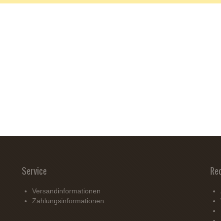
Service
Re
Versandinformationen
Zahlungsinformationen