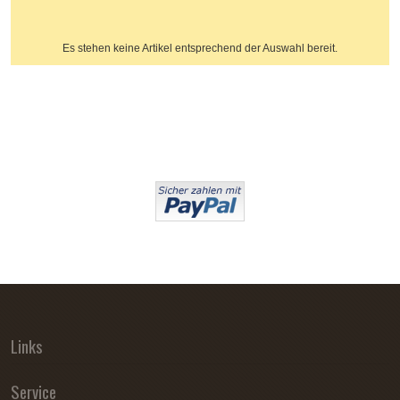
Es stehen keine Artikel entsprechend der Auswahl bereit.
Links
Service