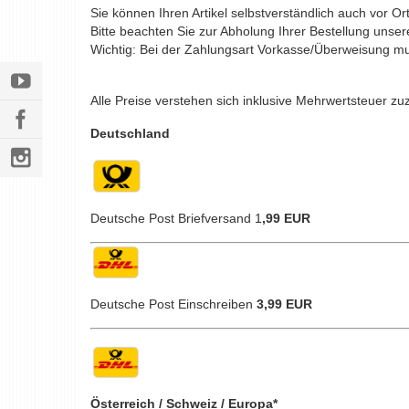
Sie können Ihren Artikel selbstverständlich auch vor O
Bitte beachten Sie zur Abholung Ihrer Bestellung unser
Wichtig: Bei der Zahlungsart Vorkasse/Überweisung m
Alle Preise verstehen sich inklusive Mehrwertsteuer zu
Deutschland
Deutsche Post Briefversand 1
,99 EUR
Deutsche Post Einschreiben
3,99 EUR
Österreich / Schweiz / Europa*