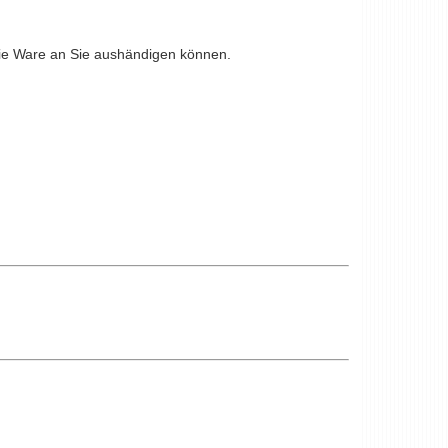
die Ware an Sie aushändigen können.