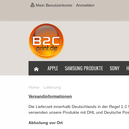
Mein Benutzerkonto
Anmelden
APPLE
SAMSUNG PRODUKTE
SONY
H
Home
Lieferung
Versandinformationen
Die Lieferzeit innerhalb Deutschlands in der Regel 1-
versenden unsere Produkte mit DHL und Deutsche Pos
Abholung vor Ort