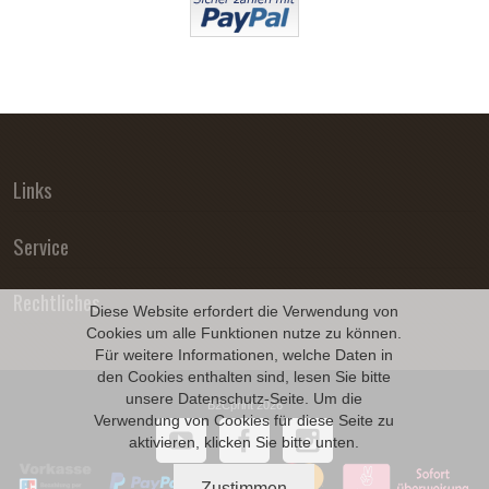
Links
Service
Rechtliches
Diese Website erfordert die Verwendung von
Cookies um alle Funktionen nutze zu können.
Für weitere Informationen, welche Daten in
den Cookies enthalten sind, lesen Sie bitte
unsere
Datenschutz
-Seite. Um die
B2Cprint 2026
Verwendung von Cookies für diese Seite zu
aktivieren, klicken Sie bitte unten.
Zustimmen