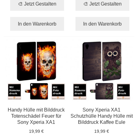
🎨 Jetzt Gestalten
🎨 Jetzt Gestalten
In den Warenkorb
In den Warenkorb
Handy Hülle mit Bilddruck
Sony Xperia XA1
Totenschädel Feuer für
Schutzhülle Handy Hülle mit
Sony Xperia XA1
Bilddruck Kaffee Eule
19,99 €
19,99 €