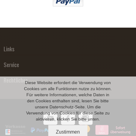
Links
Service
Rechtliches
Diese Website erfordert die Verwendung von
Cookies um alle Funktionen nutze zu können.
Für weitere Informationen, welche Daten in
den Cookies enthalten sind, lesen Sie bitte
unsere
Datenschutz
-Seite. Um die
B2Cprint 2026
Verwendung von Cookies für diese Seite zu
aktivieren, klicken Sie bitte unten.
Zustimmen