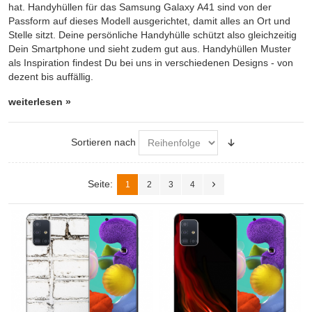
hat. Handyhüllen für das Samsung Galaxy A41 sind von der
Passform auf dieses Modell ausgerichtet, damit alles an Ort und
Stelle sitzt. Deine persönliche Handyhülle schützt also gleichzeitig
Dein Smartphone und sieht zudem gut aus. Handyhüllen Muster
als Inspiration findest Du bei uns in verschiedenen Designs - von
dezent bis auffällig.
weiterlesen »
Sortieren nach
Seite:
1
2
3
4