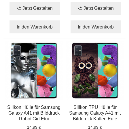
🎨 Jetzt Gestalten
🎨 Jetzt Gestalten
In den Warenkorb
In den Warenkorb
Silikon Hülle für Samsung
Silikon TPU Hülle für
Galaxy A41 mit Bilddruck
Samsung Galaxy A41 mit
Robot Girl Etui
Bilddruck Kaffee Eule
14,99 €
14,99 €