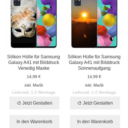
Silikon Hülle für Samsung
Silikon Hülle für Samsung
Galaxy A41 mit Bilddruck
Galaxy A41 mit Bilddruck
Venedig Maske
Sonnenaufgang
14,99 €
14,99 €
inkl. MwSt
inkl. MwSt
Lieferzeit:
1-2 Werktage
Lieferzeit:
1-2 Werktage
🎨 Jetzt Gestalten
🎨 Jetzt Gestalten
In den Warenkorb
In den Warenkorb