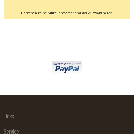
Es stehen keine Artikel entsprechend der Auswahl bereit.
Links
Service