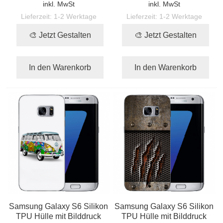
inkl. MwSt
inkl. MwSt
Lieferzeit:
1-2 Werktage
Lieferzeit:
1-2 Werktage
🎨 Jetzt Gestalten
🎨 Jetzt Gestalten
In den Warenkorb
In den Warenkorb
Samsung Galaxy S6 Silikon
Samsung Galaxy S6 Silikon
TPU Hülle mit Bilddruck
TPU Hülle mit Bilddruck