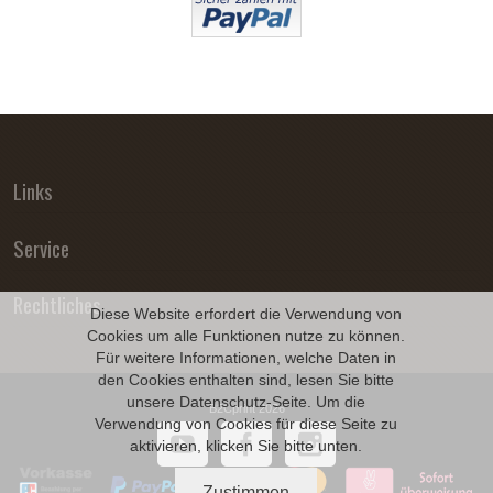
Links
Service
Rechtliches
Diese Website erfordert die Verwendung von
Cookies um alle Funktionen nutze zu können.
Für weitere Informationen, welche Daten in
den Cookies enthalten sind, lesen Sie bitte
unsere
Datenschutz
-Seite. Um die
B2Cprint 2026
Verwendung von Cookies für diese Seite zu
aktivieren, klicken Sie bitte unten.
Zustimmen