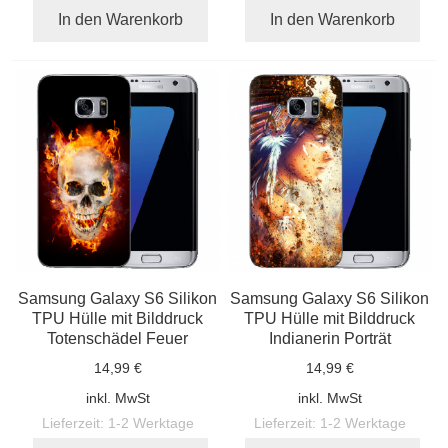
In den Warenkorb
In den Warenkorb
Samsung Galaxy S6 Silikon
Samsung Galaxy S6 Silikon
TPU Hülle mit Bilddruck
TPU Hülle mit Bilddruck
Totenschädel Feuer
Indianerin Porträt
14,99 €
14,99 €
inkl. MwSt
inkl. MwSt
Lieferzeit:
1-2 Werktage
Lieferzeit:
1-2 Werktage