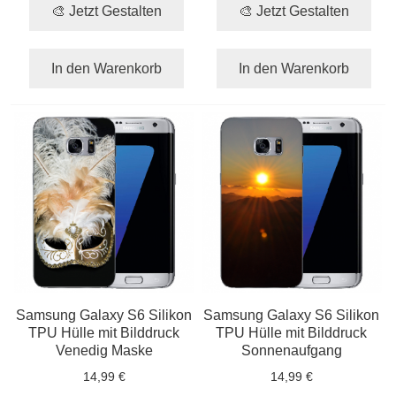
🎨 Jetzt Gestalten
🎨 Jetzt Gestalten
In den Warenkorb
In den Warenkorb
Samsung Galaxy S6 Silikon
Samsung Galaxy S6 Silikon
TPU Hülle mit Bilddruck
TPU Hülle mit Bilddruck
Venedig Maske
Sonnenaufgang
14,99 €
14,99 €