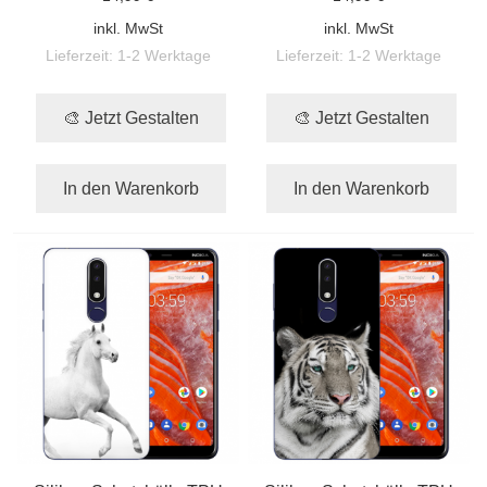
inkl. MwSt
inkl. MwSt
Lieferzeit:
1-2 Werktage
Lieferzeit:
1-2 Werktage
🎨 Jetzt Gestalten
🎨 Jetzt Gestalten
In den Warenkorb
In den Warenkorb