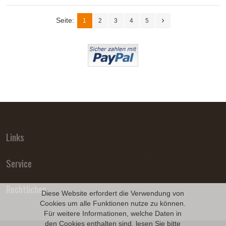
Seite:
1
2
3
4
5
Links
Service
Rechtliches
Diese Website erfordert die Verwendung von
Cookies um alle Funktionen nutze zu können.
Für weitere Informationen, welche Daten in
den Cookies enthalten sind, lesen Sie bitte