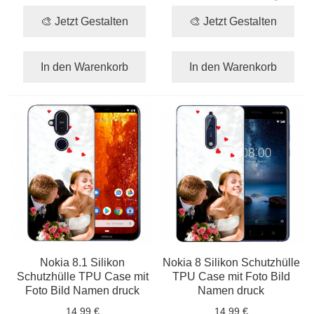
🎨 Jetzt Gestalten
🎨 Jetzt Gestalten
In den Warenkorb
In den Warenkorb
Nokia 8.1 Silikon
Nokia 8 Silikon Schutzhülle
Schutzhülle TPU Case mit
TPU Case mit Foto Bild
Foto Bild Namen druck
Namen druck
14,99 €
14,99 €