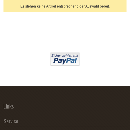
Es stehen keine Artikel entsprechend der Auswahl bereit.
Links
Service