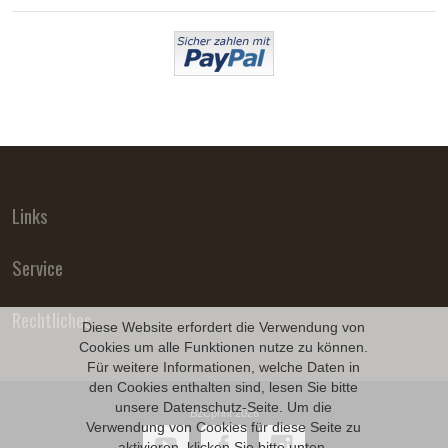
Links
Service
Rechtliches
Diese Website erfordert die Verwendung von
Cookies um alle Funktionen nutze zu können.
Für weitere Informationen, welche Daten in
den Cookies enthalten sind, lesen Sie bitte
unsere
Datenschutz
-Seite. Um die
B2Cprint 2026
Verwendung von Cookies für diese Seite zu
aktivieren, klicken Sie bitte unten.