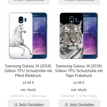
Samsung Galaxy J4 (2018)
Samsung Galaxy J4 (2018)
Silikon TPU Schutzhülle mit
Silikon TPU Schutzhülle mit
Pferd Bilddruck
Tiger Fotodruck
14,99 €
14,99 €
inkl. MwSt
inkl. MwSt
Lieferzeit:
1-2 Werktage
Lieferzeit:
1-2 Werktage
🎨 Jetzt Gestalten
🎨 Jetzt Gestalten