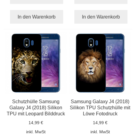
In den Warenkorb
In den Warenkorb
Schutzhülle Samsung
Samsung Galaxy J4 (2018)
Galaxy J4 (2018) Silikon
Silikon TPU Schutzhülle mit
TPU mit Leopard Bilddruck
Löwe Fotodruck
14,99 €
14,99 €
inkl. MwSt
inkl. MwSt