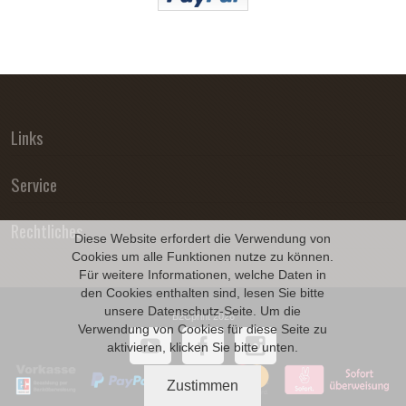
Links
Service
Rechtliches
Diese Website erfordert die Verwendung von
Cookies um alle Funktionen nutze zu können.
Für weitere Informationen, welche Daten in
den Cookies enthalten sind, lesen Sie bitte
unsere
Datenschutz
-Seite. Um die
B2Cprint 2026
Verwendung von Cookies für diese Seite zu
aktivieren, klicken Sie bitte unten.
Zustimmen