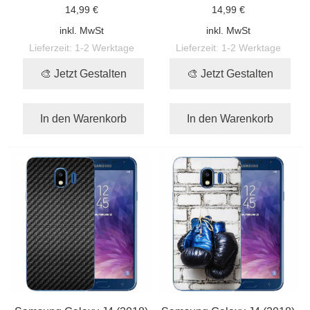
14,99 €
14,99 €
inkl. MwSt
inkl. MwSt
Lieferzeit:
1-2 Werktage
Lieferzeit:
1-2 Werktage
🎨 Jetzt Gestalten
🎨 Jetzt Gestalten
In den Warenkorb
In den Warenkorb