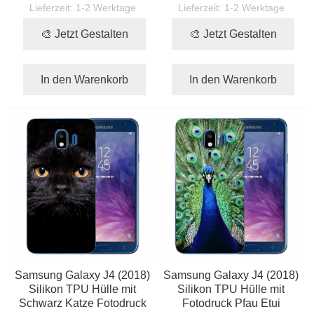
Lieferzeit:
1-2 Werktage
Lieferzeit:
1-2 Werktage
🎨 Jetzt Gestalten
🎨 Jetzt Gestalten
In den Warenkorb
In den Warenkorb
Samsung Galaxy J4 (2018)
Samsung Galaxy J4 (2018)
Silikon TPU Hülle mit
Silikon TPU Hülle mit
Schwarz Katze Fotodruck
Fotodruck Pfau Etui